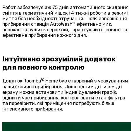
Робот забезпечує аж 75 днів автоматичного скидання
сміття в герметичний мішок і 4 тижні роботи в режимі
миття без необхідності втручання. Після завершення
прибирання станція AutoWash™ ефективно миє,
освіжає та сушить серветки, гарантуючи гігієнічне та
ефективне прибирання кожного дня.
Інтуїтивно зрозумілий додаток
для повного контролю
®
Додаток Roomba
Home був створений з урахуванням
ваших звичок прибирання. Лише одним дотиком до
екрану можна встановити індивідуальний графік,
оцінити час прибирання, контролювати стан фільтра
та перевірити, які приміщення потребують більш
інтенсивного прибирання.