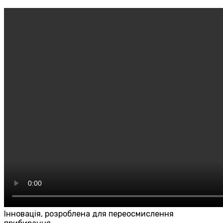
Інновація, розроблена для переосмислення