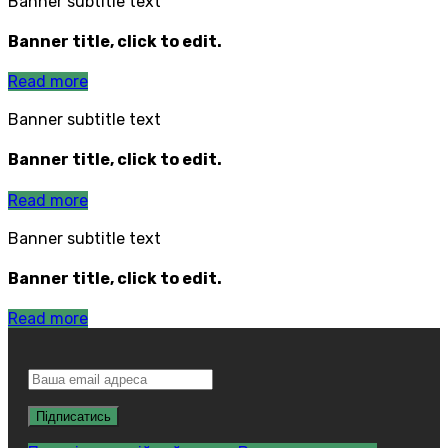
Banner subtitle text
Banner title, click to edit.
Read more
Banner subtitle text
Banner title, click to edit.
Read more
Banner subtitle text
Banner title, click to edit.
Read more