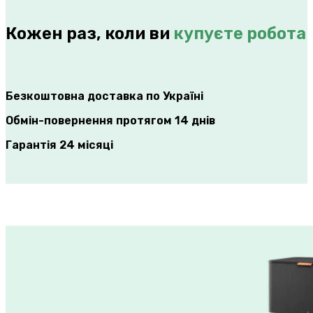
Кожен раз, коли ви
купуєте робота
Безкоштовна доставка по Україні
Обмін-повернення протягом 14 днів
Гарантія 24 місяці