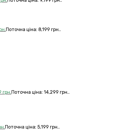
грн.
Поточна ціна: 9,199 грн..
рн.
Поточна ціна: 8,199 грн..
9
грн.
Поточна ціна: 14,299 грн..
рн.
Поточна ціна: 5,199 грн..