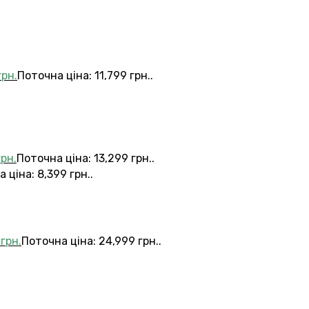
грн.
Поточна ціна: 11,799 грн..
грн.
Поточна ціна: 13,299 грн..
 ціна: 8,399 грн..
9
грн.
Поточна ціна: 24,999 грн..