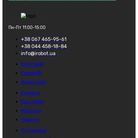
Пн-Пт 11:00-15:00
+38 067 465-95-61
+38 044 458-18-84
info@irobot.ua
Roomba®
Combo®
Аксесуари
Головна
Про irobot
Магазин
Новини
Підтримка