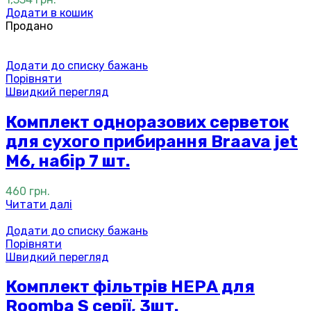
Додати в кошик
Продано
Додати до списку бажань
Порівняти
Швидкий перегляд
Комплект одноразових серветок
для сухого прибирання Braava jet
M6, набір 7 шт.
460
грн.
Читати далі
Додати до списку бажань
Порівняти
Швидкий перегляд
Комплект фільтрів НЕРА для
Roomba S серії, 3шт.