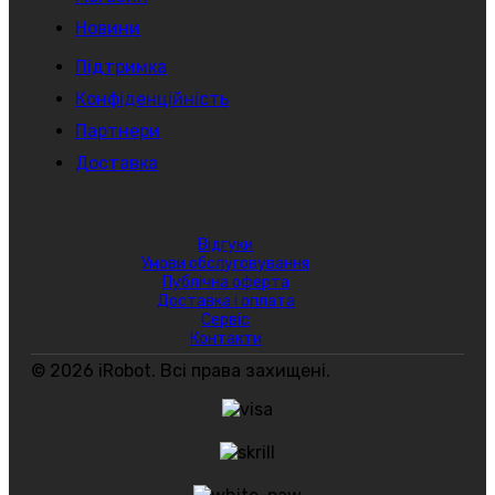
Новини
Підтримка
Конфіденційність
Партнери
Доставка
Відгуки
Умови обслуговування
Публічна оферта
Доставка і оплата
Сервіс
Контакти
© 2026 iRobot. Всі права захищені.