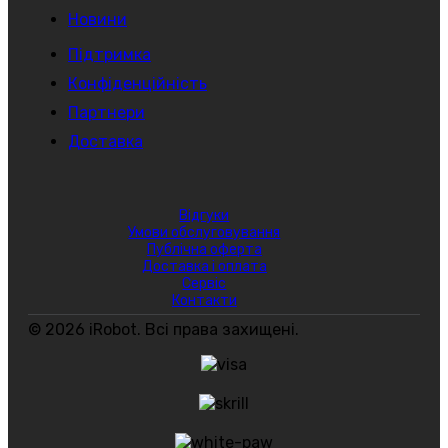
Новини
Підтримка
Конфіденційність
Партнери
Доставка
Відгуки
Умови обслуговування
Публічна оферта
Доставка і оплата
Сервіс
Контакти
© 2026 iRobot. Всі права захищені.