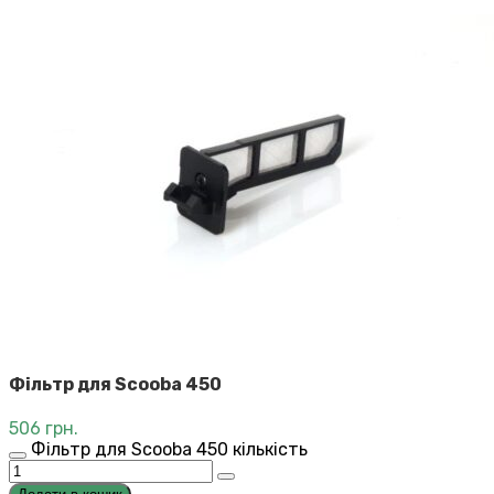
Фільтр для Scooba 450
506
грн.
Фільтр для Scooba 450 кількість